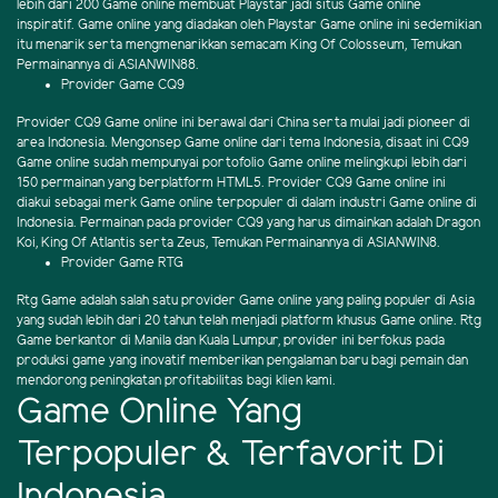
lebih dari 200 Game online membuat Playstar jadi situs Game online
inspiratif. Game online yang diadakan oleh Playstar Game online ini sedemikian
itu menarik serta mengmenarikkan semacam King Of Colosseum, Temukan
Permainannya di ASIANWIN88.
Provider Game CQ9
Provider CQ9 Game online ini berawal dari China serta mulai jadi pioneer di
area Indonesia. Mengonsep Game online dari tema Indonesia, disaat ini CQ9
Game online sudah mempunyai portofolio Game online melingkupi lebih dari
150 permainan yang berplatform HTML5. Provider CQ9 Game online ini
diakui sebagai merk Game online terpopuler di dalam industri Game online di
Indonesia. Permainan pada provider CQ9 yang harus dimainkan adalah Dragon
Koi, King Of Atlantis serta Zeus, Temukan Permainannya di ASIANWIN8.
Provider Game RTG
Rtg Game adalah salah satu provider Game online yang paling populer di Asia
yang sudah lebih dari 20 tahun telah menjadi platform khusus Game online. Rtg
Game berkantor di Manila dan Kuala Lumpur, provider ini berfokus pada
produksi game yang inovatif memberikan pengalaman baru bagi pemain dan
mendorong peningkatan profitabilitas bagi klien kami.
Game Online Yang
Terpopuler & Terfavorit Di
Indonesia