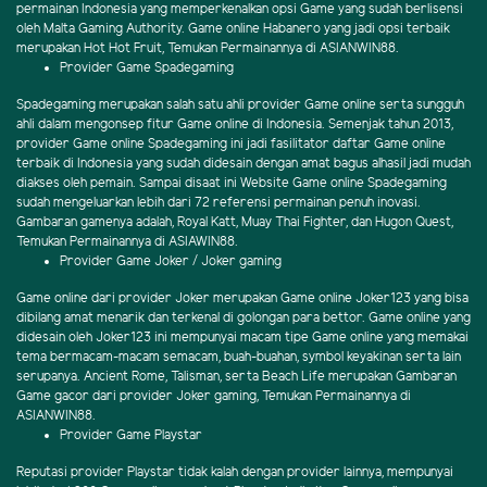
permainan Indonesia yang memperkenalkan opsi Game yang sudah berlisensi
oleh Malta Gaming Authority. Game online Habanero yang jadi opsi terbaik
merupakan Hot Hot Fruit, Temukan Permainannya di ASIANWIN88.
Provider Game Spadegaming
Spadegaming merupakan salah satu ahli provider Game online serta sungguh
ahli dalam mengonsep fitur Game online di Indonesia. Semenjak tahun 2013,
provider Game online Spadegaming ini jadi fasilitator daftar Game online
terbaik di Indonesia yang sudah didesain dengan amat bagus alhasil jadi mudah
diakses oleh pemain. Sampai disaat ini Website Game online Spadegaming
sudah mengeluarkan lebih dari 72 referensi permainan penuh inovasi.
Gambaran gamenya adalah, Royal Katt, Muay Thai Fighter, dan Hugon Quest,
Temukan Permainannya di ASIAWIN88.
Provider Game Joker / Joker gaming
Game online dari provider Joker merupakan Game online Joker123 yang bisa
dibilang amat menarik dan terkenal di golongan para bettor. Game online yang
didesain oleh Joker123 ini mempunyai macam tipe Game online yang memakai
tema bermacam-macam semacam, buah-buahan, symbol keyakinan serta lain
serupanya. Ancient Rome, Talisman, serta Beach Life merupakan Gambaran
Game gacor dari provider Joker gaming, Temukan Permainannya di
ASIANWIN88.
Provider Game Playstar
Reputasi provider Playstar tidak kalah dengan provider lainnya, mempunyai