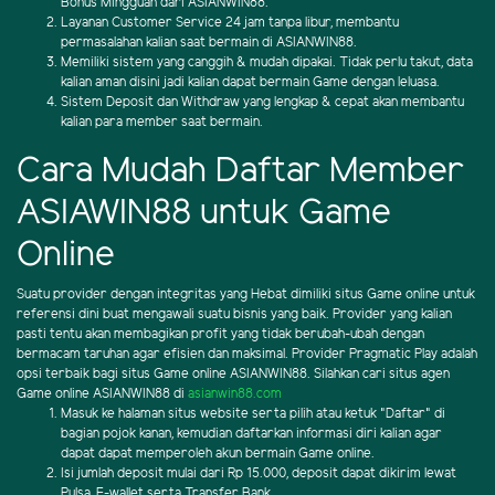
Bonus Mingguan dari ASIANWIN88.
Layanan Customer Service 24 jam tanpa libur, membantu
permasalahan kalian saat bermain di ASIANWIN88.
Memiliki sistem yang canggih & mudah dipakai. Tidak perlu takut, data
kalian aman disini jadi kalian dapat bermain Game dengan leluasa.
Sistem Deposit dan Withdraw yang lengkap & cepat akan membantu
kalian para member saat bermain.
Cara Mudah Daftar Member
ASIAWIN88 untuk Game
Online
Suatu provider dengan integritas yang Hebat dimiliki situs Game online untuk
referensi dini buat mengawali suatu bisnis yang baik. Provider yang kalian
pasti tentu akan membagikan profit yang tidak berubah-ubah dengan
bermacam taruhan agar efisien dan maksimal. Provider Pragmatic Play adalah
opsi terbaik bagi situs Game online ASIANWIN88. Silahkan cari situs agen
Game online ASIANWIN88 di
asianwin88.com
Masuk ke halaman situs website serta pilih atau ketuk "Daftar" di
bagian pojok kanan, kemudian daftarkan informasi diri kalian agar
dapat dapat memperoleh akun bermain Game online.
Isi jumlah deposit mulai dari Rp 15.000, deposit dapat dikirim lewat
Pulsa, E-wallet serta Transfer Bank.