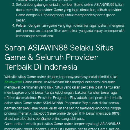
Setelah bergabung menjadi member Game online ASIANWIN88 kalian
dapat memilih provider Game yang ingin dimainkan, pilihlah provider
Game dengan RTP paling tinggi untuk memperoleh profit gacor
besar.
Pelajari dengan rajin game yang ingin dimainkan agar paham mengenai
pola permainan ataupun fitur permainan yang ada supaya memperoleh
kemenangan sensational.
Saran ASIAWIN88 Selaku Situs
Game & Seluruh Provider
Terbaik Di Indonesia
Website situs Game online dengan kepercayaan masyarakat dimiliki situs
Asianwin88
Game online. ASIANWIN88 bisa menjadi referensi dini buat
mengawali permainan yang baik. Situs yang kalian percayai pasti tentu akan
membagikan profit besar tanpa kebohongan. Lakukan taruhan besar agar
efisien dan maksimal. Provider Pragmatic Play adalah opsi provider terbaik
dalam situs Game online ASIANWIN88. Pragmatic Play sudah diakui semua
pemain dan penGame online kalian karena sering membagikan bonus hingga
promosi menarik. Jackpot Game online dengan RTP besar mencapai 98%
alhasil para bettors penGame online sangatlah puas.
Game online terbaik pada situs Game online terpercaya bagi ASIANWIN88
merupakan Sweet Bonanza, Gates Of Olympus, serta Aztec Gems. Ketiga