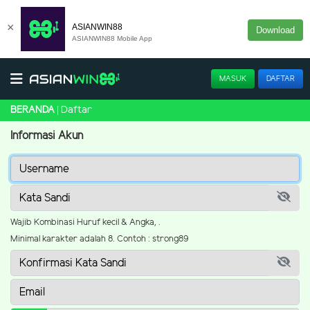
×
ASIANWIN88
Download
ASIANWIN88 Mobile App
MASUK
DAFTAR
Daftar
BERANDA
Informasi Akun
Wajib Kombinasi Huruf kecil & Angka, .
Minimal karakter adalah 8. Contoh : strong89