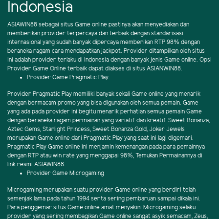
Indonesia
ASIAWIN88 sebagai situs Game online pastinya akan menyediakan dan
memberikan provider terpercaya dan terbaik dengan standarisasi
internasional yang sudah banyak dipercaya memberikan RTP 98% dengan
beraneka ragam cara mendapatkan jackpot. Provider ditampilkan oleh situs
ini adalah provider terlaku di Indonesia dengan banyak jenis Game online. Opsi
Provider Game Online terbaik dapat diakses di situs ASIANWIN88.
Provider Game Pragmatic Play
Provider Pragmatic Play memiliki banyak sekali Game online yang menarik
dengan bermacam promo yang bisa digunakan oleh semua pemain. Game
yang ada pada provider ini begitu menarik perhatian semua pemain Game
dengan beraneka ragam permainan yang variatif dan kreatif. Sweet Bonanza,
Aztec Gems, Starlight Princess, Sweet Bonanza Gold, Joker Jewels
merupakan Game online dari Pragmatic Play yang saat ini lagi digemari.
Pragmatic Play Game online ini menjamin kemenangan pada para pemainnya
dengan RTP atau win rate yang menggapai 98%, Temukan Permainannya di
link resmi ASIAWIN88.
Provider Game Microgaming
Microgaming merupakan suatu provider Game online yang berdiri telah
semenjak lama pada tahun 1994 serta sering pembaruan sampai dikala ini.
Para penggemar situs Game online amat menyakini Microgaming selaku
provider yang sering membagikan Game online sangat asyik semacam, Zeus,