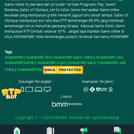
Game online itu berawal dari provider terbaik Pragmatic Play. Sweet
Bonanza, Gates of Olympus, serta Aztec Gems merupakan Game online
kesukaan yang mempunyai grafik menarik juga promo besar lainnya. Gates of
Olympus mempunyai win rate atau RTP kemenangan 98.8% yang membuat
kemenangan terus menuntuk gampang dicapai. Ada pula Game Aztec Gems
mempunyai RTP Default sebesar 97%. Jangan lupa mainkan Game online di
situs ASIANWIN88. Miliki kemenangan jackpot terbesar bersama ASIAWIN88!
Tags:
Asianwin88
|
Asianwin88 Slot
|
Asianwin88 Game Online
|
Asianwin88 Link
|
Asianwin88 Daftar
|
Asianwin88 Login
|
Asianwin88 Gacor
|
Asianwin88 Judi
Online
|
Asianwin88 Rtp
Dukungan Perangkat :
Keamanan Terjamin :
Lisensi :
Copyright © - ASIANWIN88. Seluruh hak cipta dilindungi