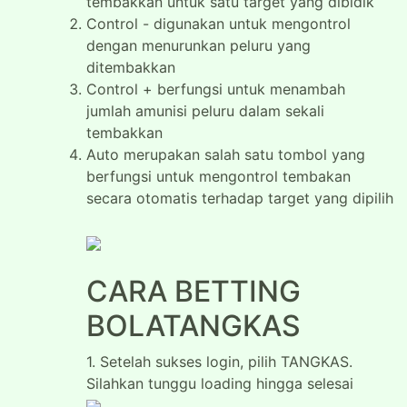
tembakkan untuk satu target yang dibidik
Control - digunakan untuk mengontrol
dengan menurunkan peluru yang
ditembakkan
Control + berfungsi untuk menambah
jumlah amunisi peluru dalam sekali
tembakkan
Auto merupakan salah satu tombol yang
berfungsi untuk mengontrol tembakan
secara otomatis terhadap target yang dipilih
CARA BETTING
BOLATANGKAS
1. Setelah sukses login, pilih TANGKAS.
Silahkan tunggu loading hingga selesai