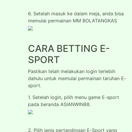
6. Setelah masuk ke dalam meja, anda bisa
memulai permainan MM BOLATANGKAS
CARA BETTING E-
SPORT
Pastikan telah melakukan login terlebih
dahulu untuk memulai permainan taruhan E-
sport.
1. Setelah login, pilih menu game E-sport
pada beranda ASIANWIN88.
2. Pilih jenis pertandingan E-Sport yang