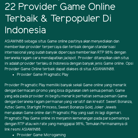
22 Provider Game Online
Terbaik & Terpopuler Di
Indonesia
ASIAWIN88 sebagai situs Game online pastinya akan menyediakan dan
memberikan provider terpercaya dan terbaik dengan standarisasi
internasional yang sudah banyak dipercaya memberikan RTP 98% dengan
beraneka ragam cara mendapatkan jackpot. Provider ditampilkan oleh situs
ini adalah provider terlaku di Indonesia dengan banyak jenis Game online. Opsi
Provider Game Online terbaik dapat diakses di situs ASIANWIN88.
Provider Game Pragmatic Play
Provider Pragmatic Play memiliki banyak sekali Game online yang menarik
dengan bermacam promo yang bisa digunakan oleh semua pemain. Game
yang ada pada provider ini begitu menarik perhatian semua pemain Game
dengan beraneka ragam permainan yang variatif dan kreatif. Sweet Bonanza,
Aztec Gems, Starlight Princess, Sweet Bonanza Gold, Joker Jewels
merupakan Game online dari Pragmatic Play yang saat ini lagi digemari.
Pragmatic Play Game online ini menjamin kemenangan pada para pemainnya
dengan RTP atau win rate yang menggapai 98%, Temukan Permainannya di
link resmi ASIAWIN88.
Provider Game Microgaming