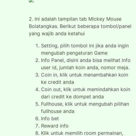
2. Ini adalah tampilan tab Mickey Mouse
Bolatangkas. Berikut beberapa tombol/panel
yang wajib anda ketahui
Setting, pilih tombol ini jika anda ingin
mengubah pengaturan Game
Info Panel, disini anda bisa melihat info
user id, jumlah koin anda, nomor meja.
Coin in, klik untuk menambahkan koin
ke credit anda
Coin out, klik untuk memindahkan koin
dari credit ke dompet anda
Fullhouse, klik untuk mengubah pilihan
fullhouse anda
Info bet
Reward info
Klik untuk memilih room permainan,