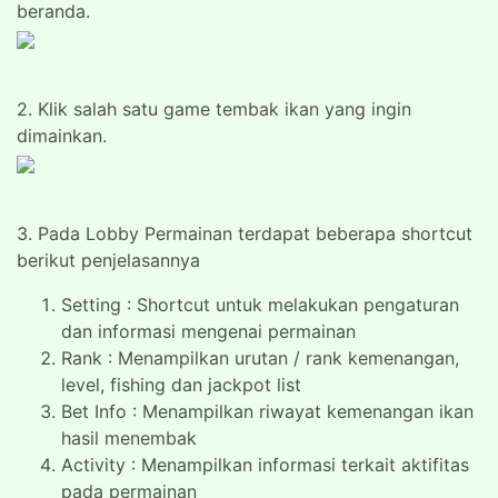
beranda.
2. Klik salah satu game tembak ikan yang ingin
dimainkan.
3. Pada Lobby Permainan terdapat beberapa shortcut
berikut penjelasannya
Setting : Shortcut untuk melakukan pengaturan
dan informasi mengenai permainan
Rank : Menampilkan urutan / rank kemenangan,
level, fishing dan jackpot list
Bet Info : Menampilkan riwayat kemenangan ikan
hasil menembak
Activity : Menampilkan informasi terkait aktifitas
pada permainan