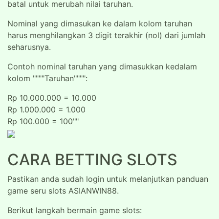
batal untuk merubah nilai taruhan.
Nominal yang dimasukan ke dalam kolom taruhan
harus menghilangkan 3 digit terakhir (nol) dari jumlah
seharusnya.
Contoh nominal taruhan yang dimasukkan kedalam
kolom """"Taruhan"""":
Rp 10.000.000 = 10.000
Rp 1.000.000 = 1.000
Rp 100.000 = 100""
CARA BETTING SLOTS
Pastikan anda sudah login untuk melanjutkan panduan
game seru slots ASIANWIN88.
Berikut langkah bermain game slots: