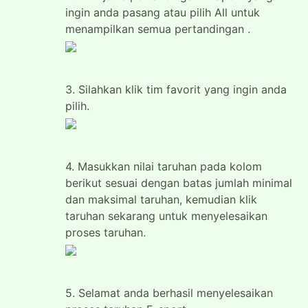
ingin anda pasang atau pilih All untuk
menampilkan semua pertandingan .
3. Silahkan klik tim favorit yang ingin anda
pilih.
4. Masukkan nilai taruhan pada kolom
berikut sesuai dengan batas jumlah minimal
dan maksimal taruhan, kemudian klik
taruhan sekarang untuk menyelesaikan
proses taruhan.
5. Selamat anda berhasil menyelesaikan