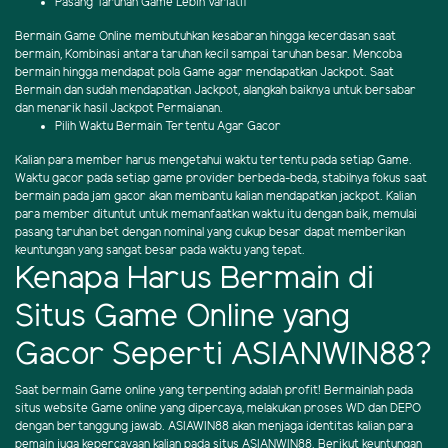
Pasang Taruhan Game Lebih Variatif
Bermain Game Online membutuhkan kesabaran hingga kecerdasan saat
bermain, Kombinasi antara taruhan kecil sampai taruhan besar. Mencoba
bermain hingga mendapat pola Game agar mendapatkan Jackpot. Saat
Bermain dan sudah mendapatkan Jackpot, alangkah baiknya untuk bersabar
dan menarik hasil Jackpot Permaianan.
Pilih Waktu Bermain Tertentu Agar Gacor
Kalian para member harus mengetahui waktu tertentu pada setiap Game.
Waktu gacor pada setiap game provider berbeda-beda, stabilnya fokus saat
bermain pada jam gacor akan membantu kalian mendapatkan jackpot. Kalian
para member dituntut untuk memanfaatkan waktu itu dengan baik, memulai
pasang taruhan bet dengan nominal yang cukup besar dapat memberikan
keuntungan yang sangat besar pada waktu yang tepat.
Kenapa Harus Bermain di
Situs Game Online yang
Gacor Seperti ASIANWIN88?
Saat bermain Game online yang terpenting adalah profit! Bermainlah pada
situs website Game online yang dipercaya, melakukan proses WD dan DEPO
dengan bertanggung jawab. ASIAWIN88 akan menjaga identitas kalian para
pemain juga kepercayaan kalian pada situs ASIANWIN88. Berikut keuntungan