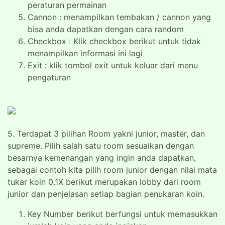
peraturan permainan
Cannon : menampilkan tembakan / cannon yang
bisa anda dapatkan dengan cara random
Checkbox : Klik checkbox berikut untuk tidak
menampilkan informasi ini lagi
Exit : klik tombol exit untuk keluar dari menu
pengaturan
5. Terdapat 3 pilihan Room yakni junior, master, dan
supreme. Pilih salah satu room sesuaikan dengan
besarnya kemenangan yang ingin anda dapatkan,
sebagai contoh kita pilih room junior dengan nilai mata
tukar koin 0.1X berikut merupakan lobby dari room
junior dan penjelasan setiap bagian penukaran koin.
Key Number berikut berfungsi untuk memasukkan