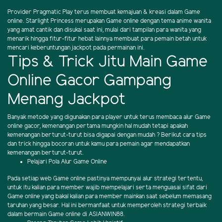
Provider Pragmatic Play terus membuat kemajuan & kreasi dalam Game
online. Starlight Princess merupakan Game online dengan tema anime wanita
yang amat cantik dan disukai saat ini, mulai dari tampilan para wanita yang
menarik hingga fitur-fitur hebat lainnya membuat para pemain betah untuk
mencari keberuntungan jackpot pada permainan ini.
Tips & Trick Jitu Main Game
Online Gacor Gampang
Menang Jackpot
Banyak metode yang digunakan para player untuk terus membaca alur Game
online gacor, kemenangan pertama mungkin hal mudah tetapi apakah
kemenangan berturut-turut bisa digapai dengan mudah ? Berikut cara tips
dan trick hingga bocoran untuk kamu para pemain agar mendapatkan
kemenangan berturut-turut.
Pelajari Pola Alur Game Online
Pada setiap web Game online pastinya mempunyai alur strategi tertentu,
untuk itu kalian para member wajib mempelajari serta menguasai sifat dari
Game online yang bakal kalian para member mainkan saat sebelum memasang
taruhan yang besar. Hal ini bermanfaat untuk memperoleh strategi terbaik
dalam bermain Game online di ASIANWIN88.