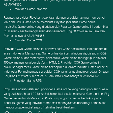
Game gacor dari provider Joker gaming, Temukan Permainannya di
ASIANWIN88.
Provider Game Playstar
Reputasi provider Playstar tidak kalah dengan provider lainnya, mempunyai
lebih dari 200 Game online membuat Playstar jadi situs Game online
inspiratif. Game online yang diadakan oleh Playstar Game online ini sedemikian
itu menarik serta mengmenarikkan semacam King Of Colosseum, Temukan
Permainannya di ASIANWIN88.
Provider Game CQ9
Provider CQ9 Game online ini berawal dari China serta mulai jadi pioneer di
area Indonesia. Mengonsep Game online dari tema Indonesia, disaat ini CQ9
Game online sudah mempunyai portofolio Game online melingkupi lebih dari
150 permainan yang berplatform HTML5. Provider CQ9 Game online ini
diakui sebagai merk Game online terpopuler di dalam industri Game online di
Indonesia. Permainan pada provider CQ9 yang harus dimainkan adalah Dragon
Koi, King Of Atlantis serta Zeus, Temukan Permainannya di ASIANWIN8.
Provider Game RTG
Rtg Game adalah salah satu provider Game online yang paling populer di Asia
yang sudah lebih dari 20 tahun telah menjadi platform khusus Game online. Rtg
Game berkantor di Manila dan Kuala Lumpur, provider ini berfokus pada
produksi game yang inovatif memberikan pengalaman baru bagi pemain dan
mendorong peningkatan profitabilitas bagi klien kami.