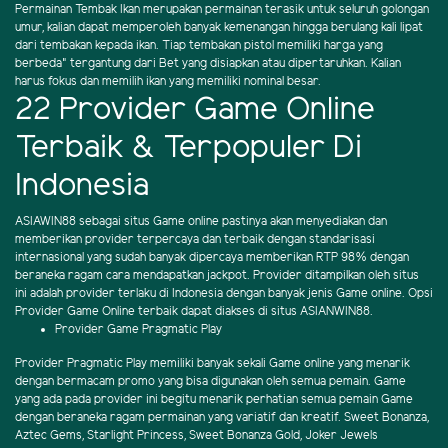
Permainan Tembak Ikan merupakan permainan terasik untuk seluruh golongan
umur, kalian dapat memperoleh banyak kemenangan hingga berulang kali lipat
dari tembakan kepada ikan. Tiap tembakan pistol memiliki harga yang
berbeda" tergantung dari Bet yang disiapkan atau dipertaruhkan. Kalian
harus fokus dan memilih ikan yang memiliki nominal besar.
22 Provider Game Online
Terbaik & Terpopuler Di
Indonesia
ASIAWIN88 sebagai situs Game online pastinya akan menyediakan dan
memberikan provider terpercaya dan terbaik dengan standarisasi
internasional yang sudah banyak dipercaya memberikan RTP 98% dengan
beraneka ragam cara mendapatkan jackpot. Provider ditampilkan oleh situs
ini adalah provider terlaku di Indonesia dengan banyak jenis Game online. Opsi
Provider Game Online terbaik dapat diakses di situs ASIANWIN88.
Provider Game Pragmatic Play
Provider Pragmatic Play memiliki banyak sekali Game online yang menarik
dengan bermacam promo yang bisa digunakan oleh semua pemain. Game
yang ada pada provider ini begitu menarik perhatian semua pemain Game
dengan beraneka ragam permainan yang variatif dan kreatif. Sweet Bonanza,
Aztec Gems, Starlight Princess, Sweet Bonanza Gold, Joker Jewels