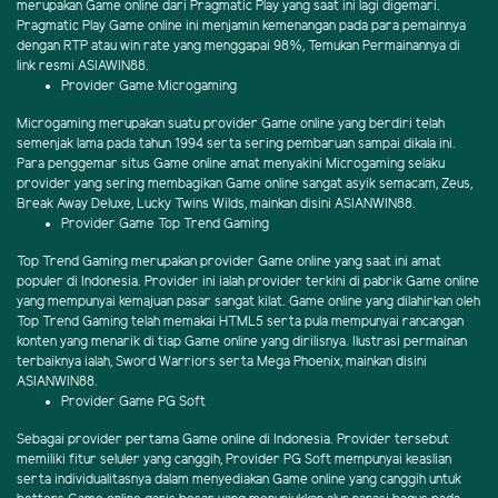
merupakan Game online dari Pragmatic Play yang saat ini lagi digemari.
Pragmatic Play Game online ini menjamin kemenangan pada para pemainnya
dengan RTP atau win rate yang menggapai 98%, Temukan Permainannya di
link resmi ASIAWIN88.
Provider Game Microgaming
Microgaming merupakan suatu provider Game online yang berdiri telah
semenjak lama pada tahun 1994 serta sering pembaruan sampai dikala ini.
Para penggemar situs Game online amat menyakini Microgaming selaku
provider yang sering membagikan Game online sangat asyik semacam, Zeus,
Break Away Deluxe, Lucky Twins Wilds, mainkan disini ASIANWIN88.
Provider Game Top Trend Gaming
Top Trend Gaming merupakan provider Game online yang saat ini amat
populer di Indonesia. Provider ini ialah provider terkini di pabrik Game online
yang mempunyai kemajuan pasar sangat kilat. Game online yang dilahirkan oleh
Top Trend Gaming telah memakai HTML5 serta pula mempunyai rancangan
konten yang menarik di tiap Game online yang dirilisnya. Ilustrasi permainan
terbaiknya ialah, Sword Warriors serta Mega Phoenix, mainkan disini
ASIANWIN88.
Provider Game PG Soft
Sebagai provider pertama Game online di Indonesia. Provider tersebut
memiliki fitur seluler yang canggih, Provider PG Soft mempunyai keaslian
serta individualitasnya dalam menyediakan Game online yang canggih untuk