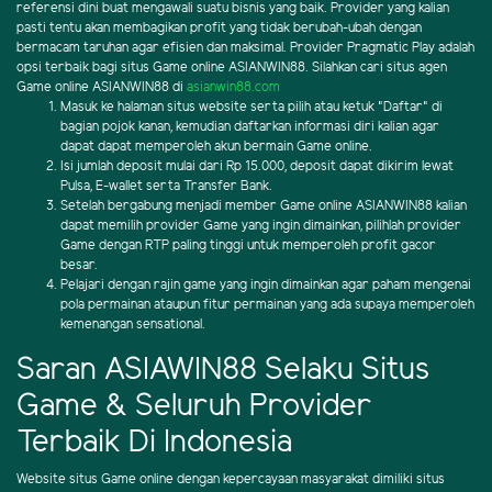
referensi dini buat mengawali suatu bisnis yang baik. Provider yang kalian
pasti tentu akan membagikan profit yang tidak berubah-ubah dengan
bermacam taruhan agar efisien dan maksimal. Provider Pragmatic Play adalah
opsi terbaik bagi situs Game online ASIANWIN88. Silahkan cari situs agen
Game online ASIANWIN88 di
asianwin88.com
Masuk ke halaman situs website serta pilih atau ketuk "Daftar" di
bagian pojok kanan, kemudian daftarkan informasi diri kalian agar
dapat dapat memperoleh akun bermain Game online.
Isi jumlah deposit mulai dari Rp 15.000, deposit dapat dikirim lewat
Pulsa, E-wallet serta Transfer Bank.
Setelah bergabung menjadi member Game online ASIANWIN88 kalian
dapat memilih provider Game yang ingin dimainkan, pilihlah provider
Game dengan RTP paling tinggi untuk memperoleh profit gacor
besar.
Pelajari dengan rajin game yang ingin dimainkan agar paham mengenai
pola permainan ataupun fitur permainan yang ada supaya memperoleh
kemenangan sensational.
Saran ASIAWIN88 Selaku Situs
Game & Seluruh Provider
Terbaik Di Indonesia
Website situs Game online dengan kepercayaan masyarakat dimiliki situs