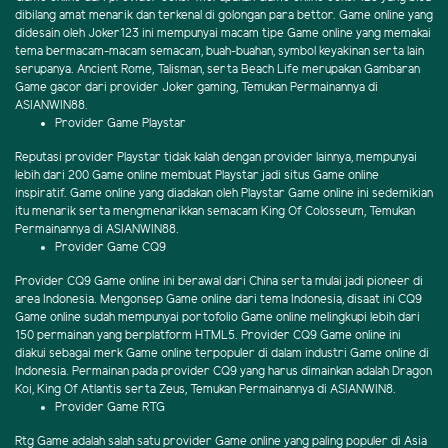
dibilang amat menarik dan terkenal di golongan para bettor. Game online yang
didesain oleh Joker123 ini mempunyai macam tipe Game online yang memakai
tema bermacam-macam semacam, buah-buahan, symbol keyakinan serta lain
serupanya. Ancient Rome, Talisman, serta Beach Life merupakan Gambaran
Game gacor dari provider Joker gaming, Temukan Permainannya di
ASIANWIN88.
Provider Game Playstar
Reputasi provider Playstar tidak kalah dengan provider lainnya, mempunyai
lebih dari 200 Game online membuat Playstar jadi situs Game online
inspiratif. Game online yang diadakan oleh Playstar Game online ini sedemikian
itu menarik serta mengmenarikkan semacam King Of Colosseum, Temukan
Permainannya di ASIANWIN88.
Provider Game CQ9
Provider CQ9 Game online ini berawal dari China serta mulai jadi pioneer di
area Indonesia. Mengonsep Game online dari tema Indonesia, disaat ini CQ9
Game online sudah mempunyai portofolio Game online melingkupi lebih dari
150 permainan yang berplatform HTML5. Provider CQ9 Game online ini
diakui sebagai merk Game online terpopuler di dalam industri Game online di
Indonesia. Permainan pada provider CQ9 yang harus dimainkan adalah Dragon
Koi, King Of Atlantis serta Zeus, Temukan Permainannya di ASIANWIN8.
Provider Game RTG
Rtg Game adalah salah satu provider Game online yang paling populer di Asia