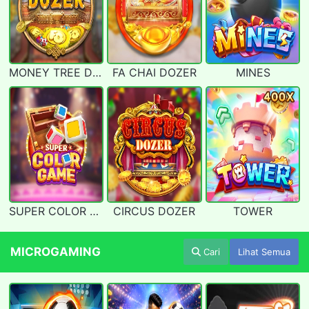
MONEY TREE DOZER
FA CHAI DOZER
MINES
SUPER COLOR GAME
CIRCUS DOZER
TOWER
MICROGAMING
Cari
Lihat Semua