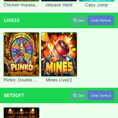
Chicken Impassable
Jetpack Heist
Capy Jump
LIVE22
Cari
Lihat Semua
Plinko: Double Wheel Live22
Mines Live22
BETSOFT
Cari
Lihat Semua