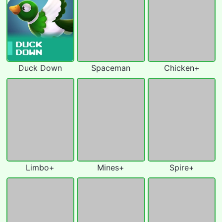
Duck Down
Spaceman
Chicken+
Limbo+
Mines+
Spire+