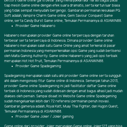
bettors Game online garis besar yang menunjukkan alur narasi bagus pada
tiap mesin Game online dengan efek suara dramatis, serta kartun luar biasa
yang tidak sempat menyudahi bergengsi. Gambaran permainan kesukaan PG
Soft adalah, Vampire Charm Game online, Gem Saviour Conquest Game
online, serta Candy Burst Game online, Temukan Permainannya di ASIAWIN88.
Provider Game Habanero
Habanero merupakan provider Game online terpercaya dengan taruhan
terbesar serta terpercaya di Indonesia. Dimana provider Game online
Habanero merupakan salah satu Game Online yang amat terkenal di pasar
permainan Indonesia yang memperkenalkan opsi Game yang sudah berlisensi
oleh Malta Gaming Authority. Game online Habanero yang jadi opsi terbaik
merupakan Hot Hot Fruit, Temukan Permainannya di ASIANWIN88.
Provider Game Spadegaming
Spadegaming merupakan salah satu ahli provider Game online serta sungguh
ahli dalam mengonsep fitur Game online di Indonesia. Semenjak tahun 2013,
provider Game online Spadegaming ini jadi fasilitator daftar Game online
terbaik di Indonesia yang sudah didesain dengan amat bagus alhasil jadi mudah
diakses oleh pemain. Sampai disaat ini Website Game online Spadegaming
sudah mengeluarkan lebih dari 72 referensi permainan penuh inovasi.
Gambaran gamenya adalah, Royal Katt, Muay Thai Fighter, dan Hugon Quest,
Temukan Permainannya di ASIAWIN88.
Provider Game Joker / Joker gaming
Game online dari provider Joker merupakan Game online Joker123 yang bisa