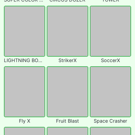
LIGHTNING BOMB
StrikerX
SoccerX
Fly X
Fruit Blast
Space Crasher