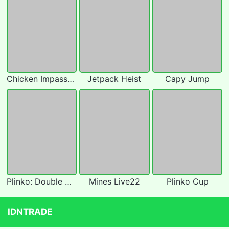
Chicken Impassable
Jetpack Heist
Capy Jump
Plinko: Double Wheel Live22
Mines Live22
Plinko Cup
IDNTRADE