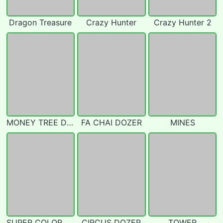
Dragon Treasure
Crazy Hunter
Crazy Hunter 2
MONEY TREE DOZER
FA CHAI DOZER
MINES
SUPER COLOR GAME
CIRCUS DOZER
TOWER